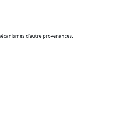
mécanismes d’autre provenances.