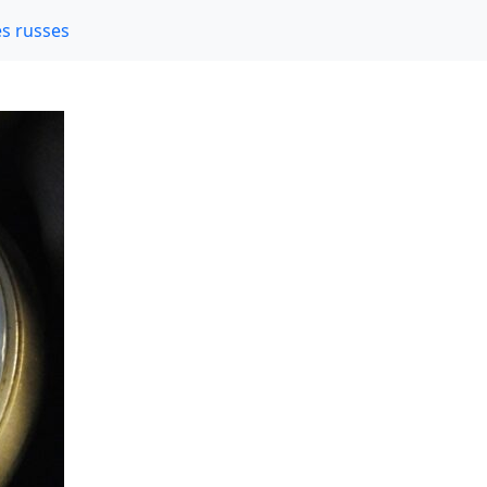
s russes