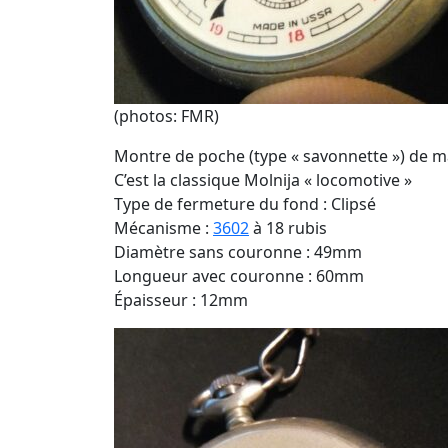
(photos: FMR)
Montre de poche (type « savonnette ») de 
C’est la classique Molnija « locomotive »
Type de fermeture du fond : Clipsé
Mécanisme :
3602
à 18 rubis
Diamètre sans couronne : 49mm
Longueur avec couronne : 60mm
Épaisseur : 12mm