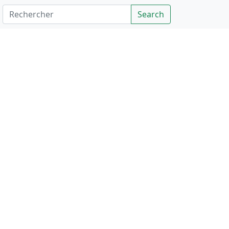
Rechercher
Search