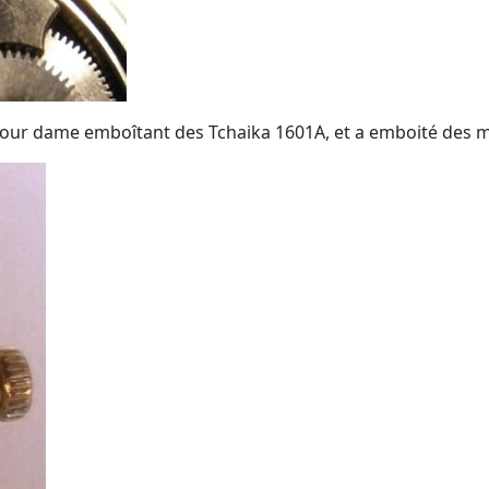
our dame emboîtant des Tchaika 1601A, et a emboité des 