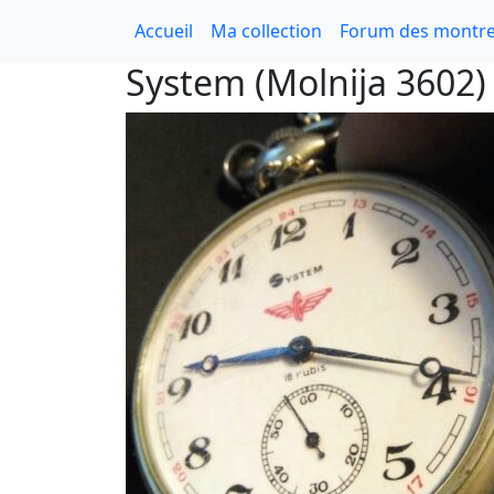
Accueil
Ma collection
Forum des montre
System (Molnija 3602)