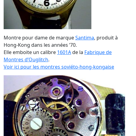
Montre pour dame de marque
Santima
, produit à
Hong-Kong dans les années ’70.
Elle emboite un calibre
1601A
de la
Fabrique de
Montres d’Ouglitch
.
Voir ici pour les montres soviéto-hong-kongaise