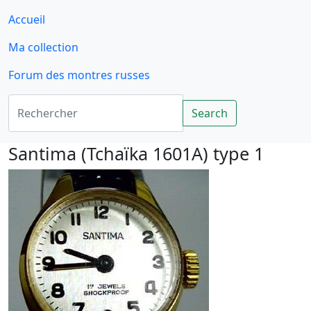
Accueil
Ma collection
Forum des montres russes
Rechercher
Search
Santima (Tchaïka 1601A) type 1