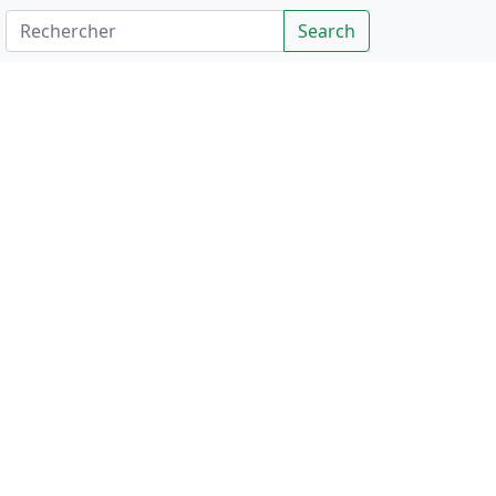
Rechercher
Search