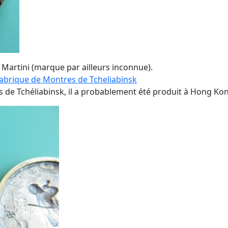
Martini (marque par ailleurs inconnue).
abrique de Montres de Tcheliabinsk
ues de Tchéliabinsk, il a probablement été produit à Hong Kon