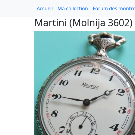
Accueil
Ma collection
Forum des montre
Martini (Molnija 3602)