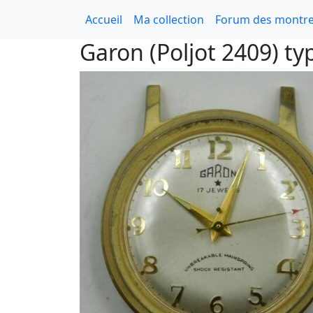
Accueil
Ma collection
Forum des montre
Garon (Poljot 2409) ty