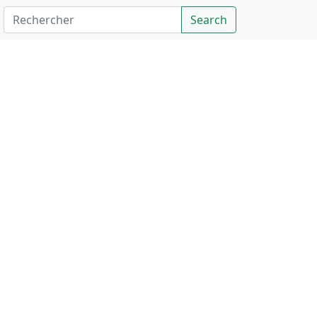
Rechercher
Search