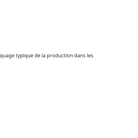
quage typique de la production dans les