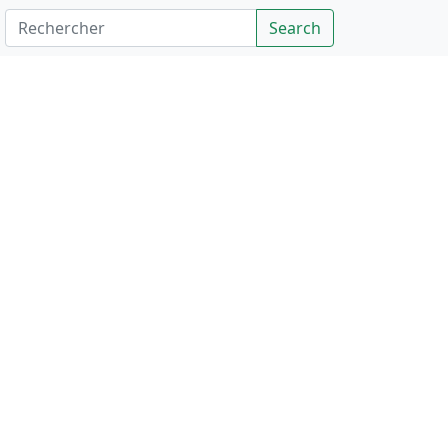
Rechercher
Search