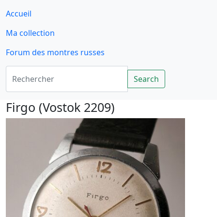
Accueil
Ma collection
Forum des montres russes
Rechercher
Search
Firgo (Vostok 2209)