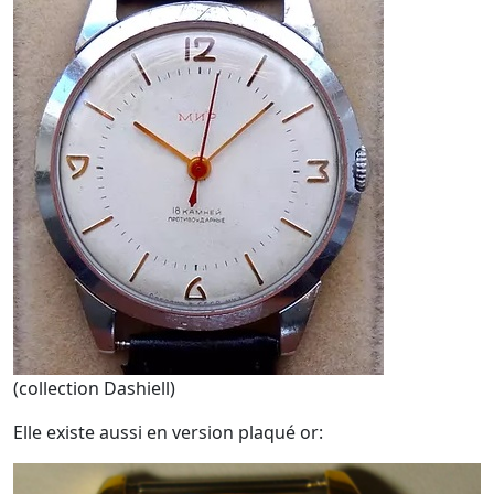
(collection Dashiell)
Elle existe aussi en version plaqué or: