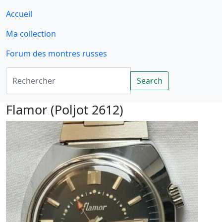
Accueil
Ma collection
Forum des montres russes
Rechercher
Search
Flamor (Poljot 2612)