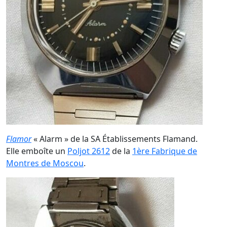
Flamor
« Alarm » de la SA Établissements Flamand.
Elle emboîte un
Poljot 2612
de la
1ère Fabrique de
Montres de Moscou
.