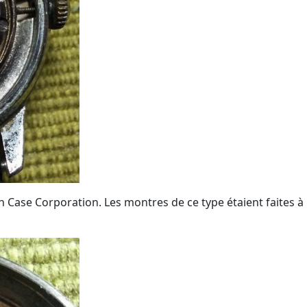
 Case Corporation. Les montres de ce type étaient faites à p