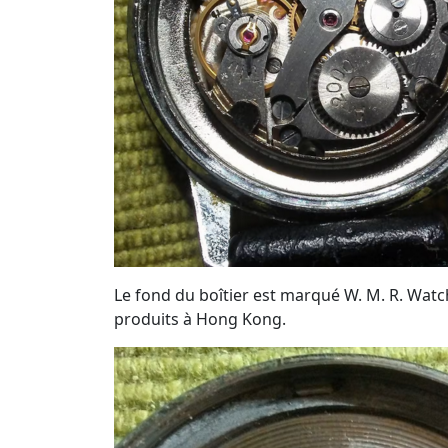
Le fond du boîtier est marqué W. M. R. Watch
produits à Hong Kong.