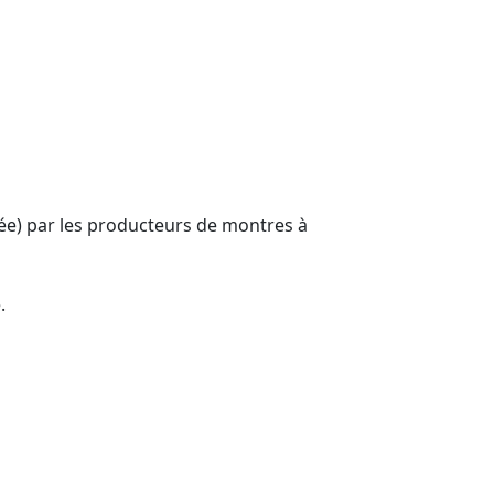
sée) par les producteurs de montres à
.