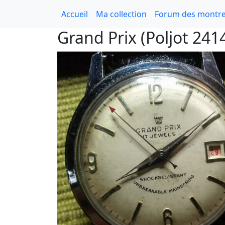
Accueil
Ma collection
Forum des montre
Grand Prix (Poljot 241