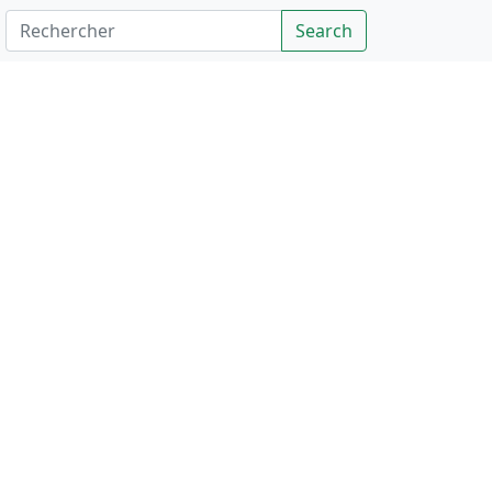
Rechercher
Search