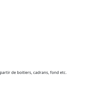
artir de boitiers, cadrans, fond etc.