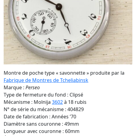
Montre de poche type « savonnette » produite par la
Fabrique de Montres de Tcheliabinsk
Marque :
Perseo
Type de fermeture du fond : Clipsé
Mécanisme : Molnija
3602
à 18 rubis
N° de série du mécanisme : 404829
Date de fabrication : Années ’70
Diamètre sans couronne : 49mm
Longueur avec couronne : 60mm