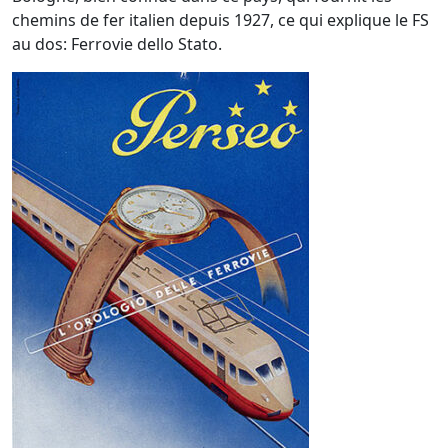
chemins de fer italien depuis 1927, ce qui explique le FS
au dos: Ferrovie dello Stato.