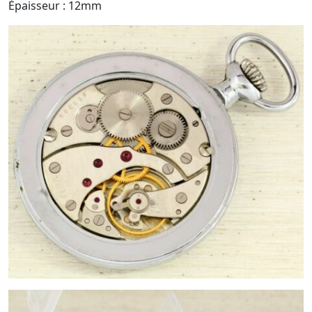
Épaisseur : 12mm