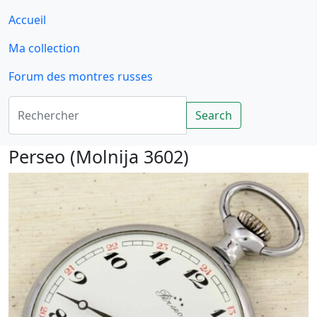
Accueil
Ma collection
Forum des montres russes
Rechercher
Search
Perseo (Molnija 3602)