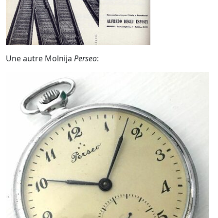
Une autre Molnija
Perseo
: