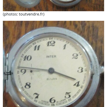
(photos: toutvendre.fr)