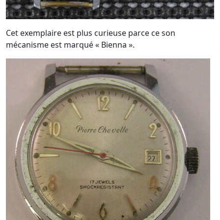
Cet exemplaire est plus curieuse parce ce son
mécanisme est marqué « Bienna ».