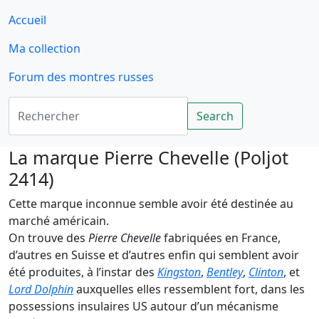
Accueil
Ma collection
Forum des montres russes
Rechercher
Search
La marque Pierre Chevelle (Poljot
2414)
Cette marque inconnue semble avoir été destinée au
marché américain.
On trouve des
Pierre Chevelle
fabriquées en France,
d’autres en Suisse et d’autres enfin qui semblent avoir
été produites, à l’instar des
Kingston
,
Bentley
,
Clinton
, et
Lord Dolphin
auxquelles elles ressemblent fort, dans les
possessions insulaires US autour d’un mécanisme