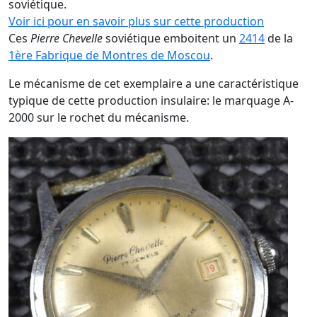
soviétique.
Voir ici pour en savoir plus sur cette production
Ces
Pierre Chevelle
soviétique emboitent un
2414
de la
1ère Fabrique de Montres de Moscou
.
Le mécanisme de cet exemplaire a une caractéristique
typique de cette production insulaire: le marquage A-
2000 sur le rochet du mécanisme.