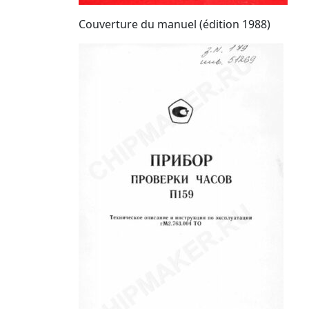
Couverture du manuel (édition 1988)