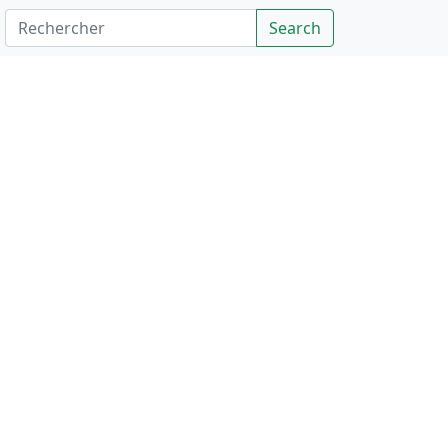
Rechercher
Search