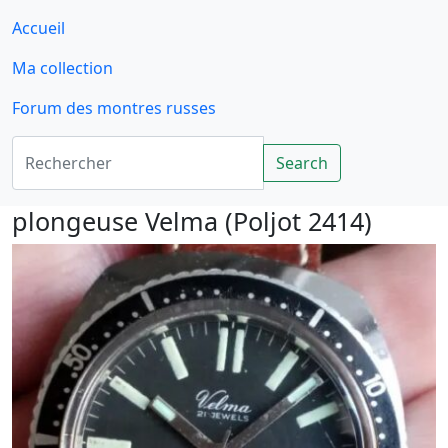
Accueil
Ma collection
Forum des montres russes
Rechercher
Search
plongeuse Velma (Poljot 2414)