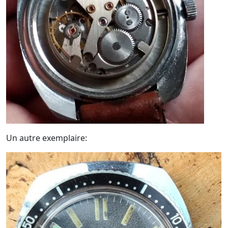
Un autre exemplaire: