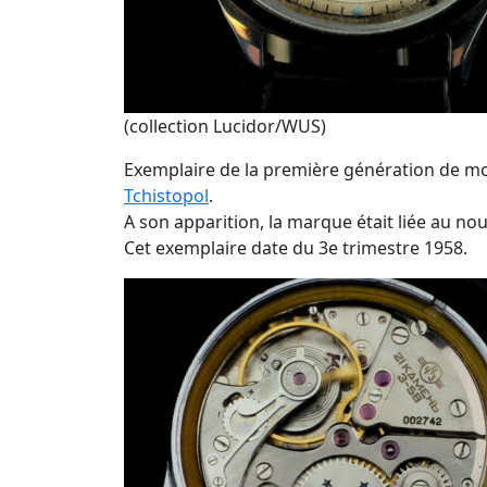
(collection Lucidor/WUS)
Exemplaire de la première génération de m
Tchistopol
.
A son apparition, la marque était liée au 
Cet exemplaire date du 3e trimestre 1958.