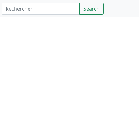
Rechercher
Search