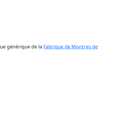
que générique de la
Fabrique de Montres de