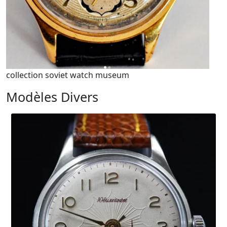
collection soviet watch museum
Modèles Divers