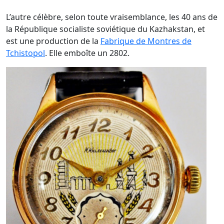
L’autre célèbre, selon toute vraisemblance, les 40 ans de
la République socialiste soviétique du Kazhakstan, et
est une production de la
Fabrique de Montres de
Tchistopol
. Elle emboîte un 2802.