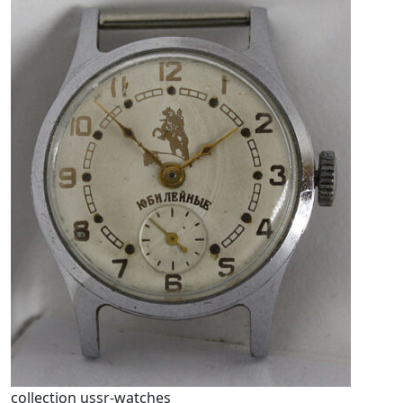
collection ussr-watches