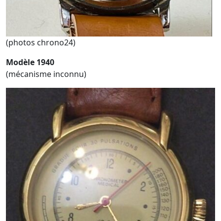
(photos chrono24)
Modèle 1940
(mécanisme inconnu)