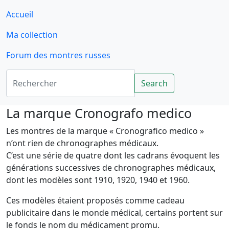
Accueil
Ma collection
Forum des montres russes
Rechercher
Search
La marque Cronografo medico
Les montres de la marque « Cronografico medico »
n’ont rien de chronographes médicaux.
C’est une série de quatre dont les cadrans évoquent les
générations successives de chronographes médicaux,
dont les modèles sont 1910, 1920, 1940 et 1960.
Ces modèles étaient proposés comme cadeau
publicitaire dans le monde médical, certains portent sur
le fonds le nom du médicament promu.