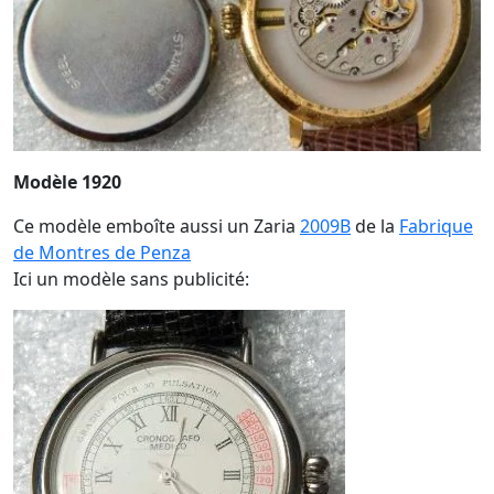
Modèle 1920
Ce modèle emboîte aussi un Zaria
2009B
de la
Fabrique
de Montres de Penza
Ici un modèle sans publicité: