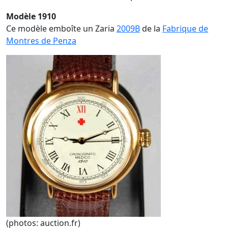
Modèle 1910
Ce modèle emboîte un Zaria
2009B
de la
Fabrique de
Montres de Penza
(photos: auction.fr)