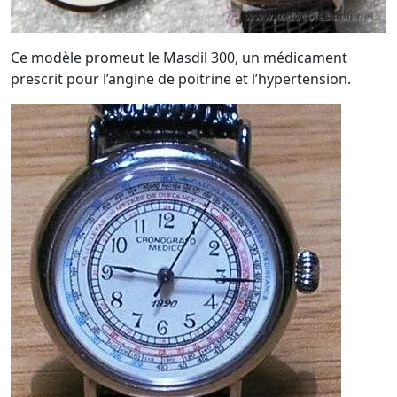
Ce modèle promeut le Masdil 300, un médicament
prescrit pour l’angine de poitrine et l’hypertension.