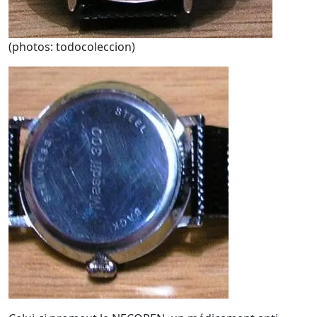
(photos: todocoleccion)