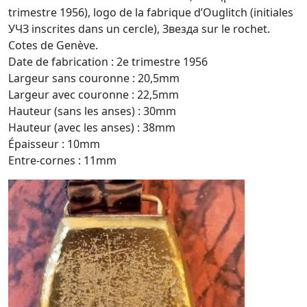
trimestre 1956), logo de la fabrique d’Ouglitch (initiales
УЧЗ inscrites dans un cercle), Звезда sur le rochet.
Cotes de Genève.
Date de fabrication : 2e trimestre 1956
Largeur sans couronne : 20,5mm
Largeur avec couronne : 22,5mm
Hauteur (sans les anses) : 30mm
Hauteur (avec les anses) : 38mm
Épaisseur : 10mm
Entre-cornes : 11mm