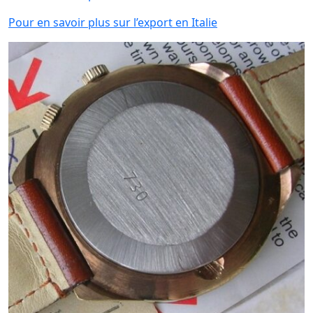
Pour en savoir plus sur l’export en Italie