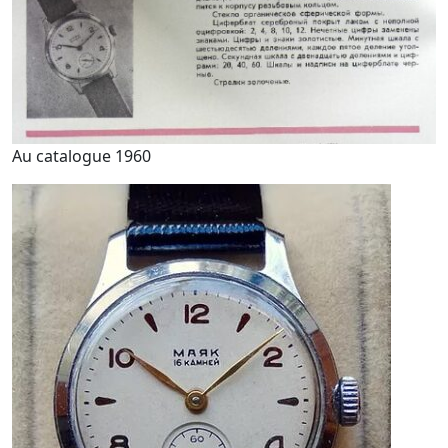
Au catalogue 1960