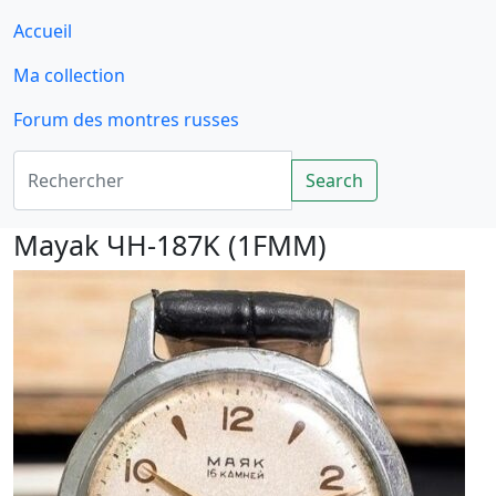
Accueil
Ma collection
Forum des montres russes
Rechercher
Search
Mayak ЧH-187K (1FMM)