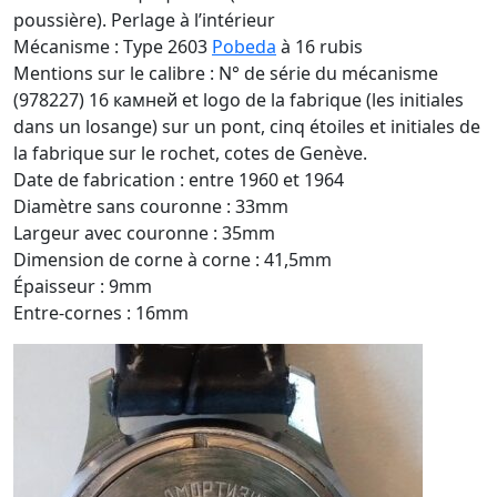
poussière). Perlage à l’intérieur
Mécanisme : Type 2603
Pobeda
à 16 rubis
Mentions sur le calibre : N° de série du mécanisme
(978227) 16 камней et logo de la fabrique (les initiales
dans un losange) sur un pont, cinq étoiles et initiales de
la fabrique sur le rochet, cotes de Genève.
Date de fabrication : entre 1960 et 1964
Diamètre sans couronne : 33mm
Largeur avec couronne : 35mm
Dimension de corne à corne : 41,5mm
Épaisseur : 9mm
Entre-cornes : 16mm