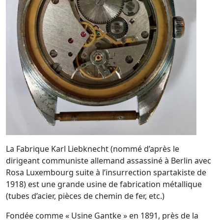
La Fabrique Karl Liebknecht (nommé d’après le
dirigeant communiste allemand assassiné à Berlin avec
Rosa Luxembourg suite à l’insurrection spartakiste de
1918) est une grande usine de fabrication métallique
(tubes d’acier, pièces de chemin de fer, etc.)
Fondée comme « Usine Gantke » en 1891, près de la