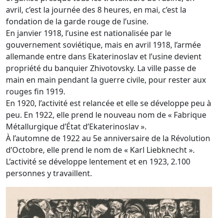
avril, c’est la journée des 8 heures, en mai, c’est la
fondation de la garde rouge de l’usine.
En janvier 1918, l’usine est nationalisée par le
gouvernement soviétique, mais en avril 1918, l’armée
allemande entre dans Ekaterinoslav et l’usine devient
propriété du banquier Zhivotovsky. La ville passe de
main en main pendant la guerre civile, pour rester aux
rouges fin 1919.
En 1920, l’activité est relancée et elle se développe peu à
peu. En 1922, elle prend le nouveau nom de « Fabrique
Métallurgique d’État d’Ekaterinoslav ».
À l’automne de 1922 au 5e anniversaire de la Révolution
d’Octobre, elle prend le nom de « Karl Liebknecht ».
L’activité se développe lentement et en 1923, 2.100
personnes y travaillent.