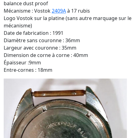
balance dust proof
Mécanisme : Vostok
2409A
à 17 rubis
Logo Vostok sur la platine (sans autre marquage sur le
mécanisme)
Date de fabrication : 1991
Diamètre sans couronne : 36mm
Largeur avec couronne : 35mm
Dimension de corne à corne : 40mm
Épaisseur :9mm
Entre-cornes : 18mm