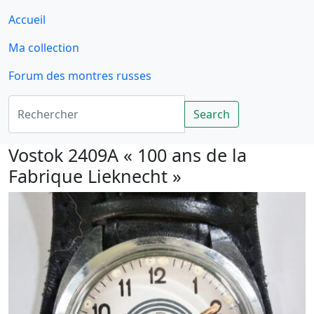
Accueil
Ma collection
Forum des montres russes
Rechercher
Search
Vostok 2409A « 100 ans de la
Fabrique Lieknecht »