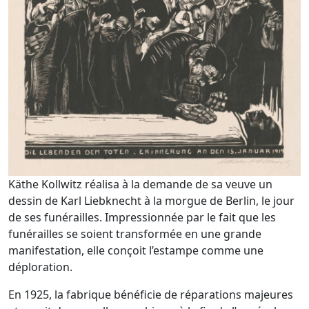
Käthe Kollwitz réalisa à la demande de sa veuve un
dessin de Karl Liebknecht à la morgue de Berlin, le jour
de ses funérailles. Impressionnée par le fait que les
funérailles se soient transformée en une grande
manifestation, elle conçoit l’estampe comme une
déploration.
En 1925, la fabrique bénéficie de réparations majeures