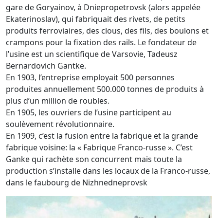
gare de Goryainov, à Dniepropetrovsk (alors appelée
Ekaterinoslav), qui fabriquait des rivets, de petits
produits ferroviaires, des clous, des fils, des boulons et
crampons pour la fixation des rails. Le fondateur de
l’usine est un scientifique de Varsovie, Tadeusz
Bernardovich Gantke.
En 1903, l’entreprise employait 500 personnes
produites annuellement 500.000 tonnes de produits à
plus d’un million de roubles.
En 1905, les ouvriers de l’usine participent au
soulèvement révolutionnaire.
En 1909, c’est la fusion entre la fabrique et la grande
fabrique voisine: la « Fabrique Franco-russe ». C’est
Ganke qui rachète son concurrent mais toute la
production s’installe dans les locaux de la Franco-russe,
dans le faubourg de Nizhnedneprovsk