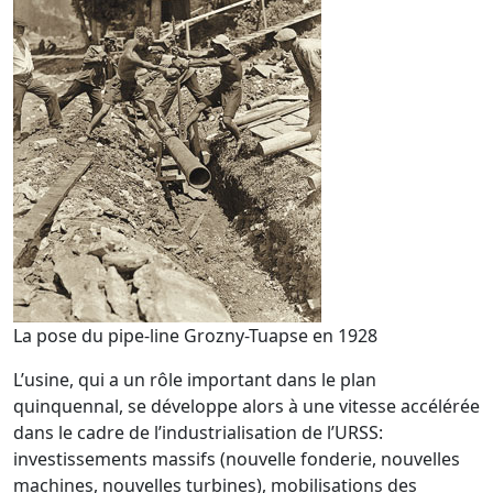
La pose du pipe-line Grozny-Tuapse en 1928
L’usine, qui a un rôle important dans le plan
quinquennal, se développe alors à une vitesse accélérée
dans le cadre de l’industrialisation de l’URSS:
investissements massifs (nouvelle fonderie, nouvelles
machines, nouvelles turbines), mobilisations des