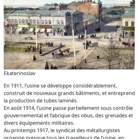
Ekaterinoslav
En 1911, l’usine se développe considérablement,
construit de nouveaux grands bâtiments, et entreprend
la production de tubes laminés.
En août 1914, l’usine passe partiellement sous contrôle
gouvernemental et fabrique des obus, des grenades et
divers équipements militaires.
Au printemps 1917, le syndicat des métallurgistes
organise presque tous les travailleurs de l’usine, en