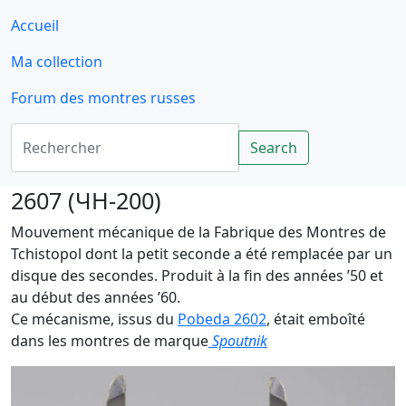
Accueil
Ma collection
Forum des montres russes
Rechercher
Search
2607 (ЧH-200)
Mouvement mécanique de la Fabrique des Montres de
Tchistopol dont la petit seconde a été remplacée par un
disque des secondes. Produit à la fin des années ’50 et
au début des années ’60.
Ce mécanisme, issus du
Pobeda 2602
, était emboîté
dans les montres de marque
Spoutnik