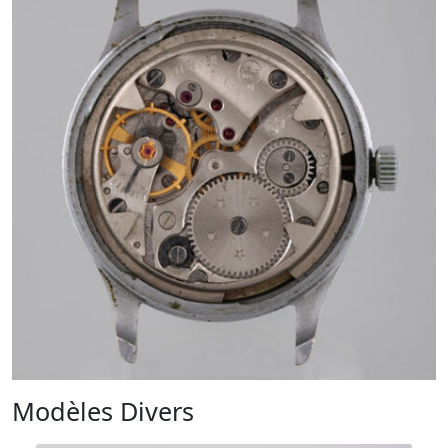
Modèles Divers