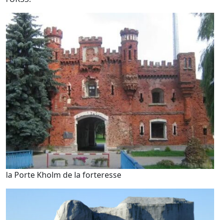
la Porte Kholm de la forteresse