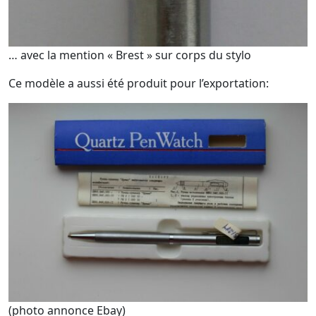
… avec la mention « Brest » sur corps du stylo
Ce modèle a aussi été produit pour l’exportation:
(photo annonce Ebay)