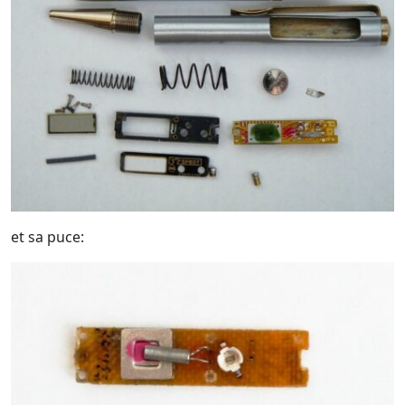
et sa puce: