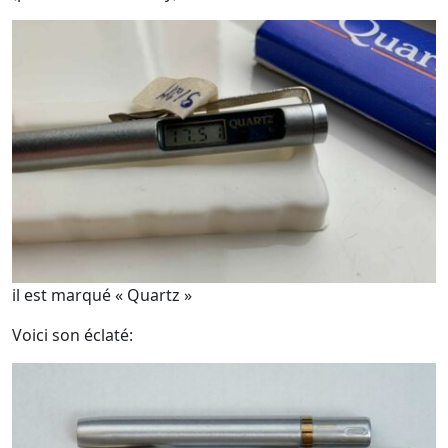
il est marqué « Quartz »
Voici son éclaté: