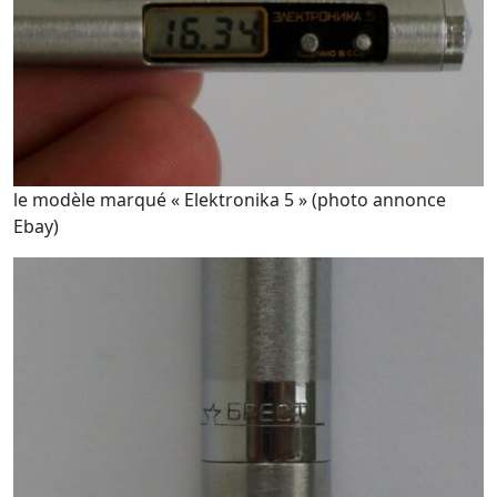
le modèle marqué « Elektronika 5 » (photo annonce
Ebay)