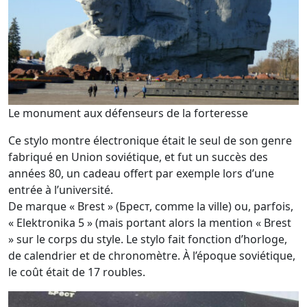
Le monument aux défenseurs de la forteresse
Ce stylo montre électronique était le seul de son genre
fabriqué en Union soviétique, et fut un succès des
années 80, un cadeau offert par exemple lors d’une
entrée à l’université.
De marque « Brest » (Брест, comme la ville) ou, parfois,
« Elektronika 5 » (mais portant alors la mention « Brest
» sur le corps du style. Le stylo fait fonction d’horloge,
de calendrier et de chronomètre. À l’époque soviétique,
le coût était de 17 roubles.