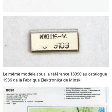
Le même modèle sous la référence 18390 au catalogue
1986 de la Fabrique Elektronika de Minsk: