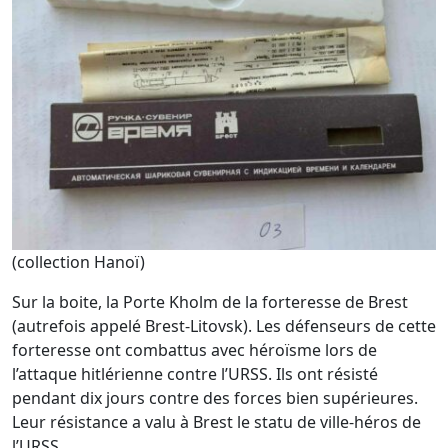
(collection Hanoï)
Sur la boite, la Porte Kholm de la forteresse de Brest
(autrefois appelé Brest-Litovsk). Les défenseurs de cette
forteresse ont combattus avec héroïsme lors de
l’attaque hitlérienne contre l’URSS. Ils ont résisté
pendant dix jours contre des forces bien supérieures.
Leur résistance a valu à Brest le statu de ville-héros de
l’URSS.