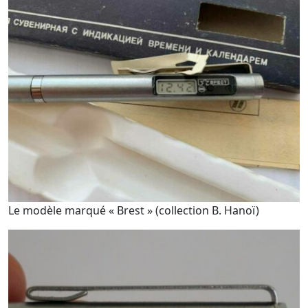
Le modèle marqué « Brest » (collection B. Hanoï)