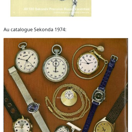
Au catalogue Sekonda 1974: