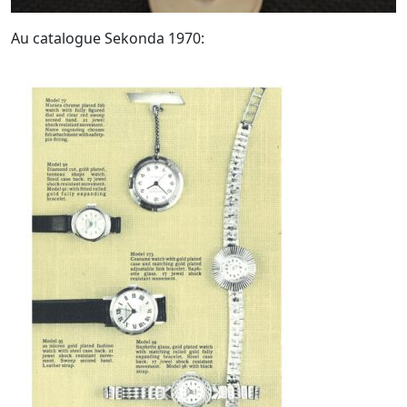
Au catalogue Sekonda 1970: