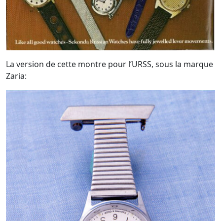
La version de cette montre pour l’URSS, sous la marque
Zaria: