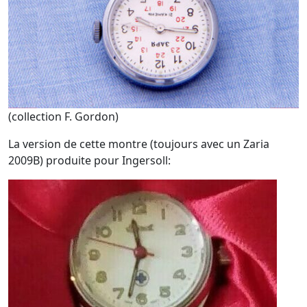
(collection F. Gordon)
La version de cette montre (toujours avec un Zaria
2009B) produite pour Ingersoll: