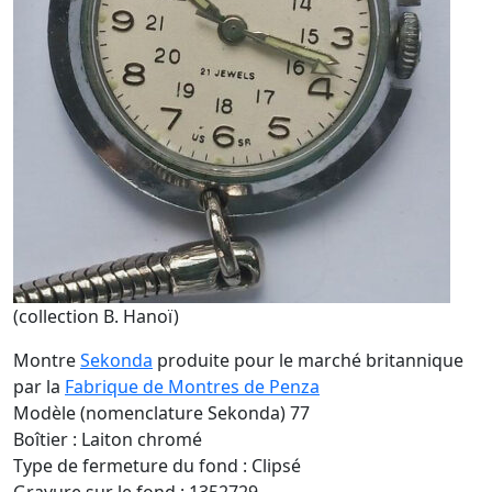
(collection B. Hanoï)
Montre
Sekonda
produite pour le marché britannique
par la
Fabrique de Montres de Penza
Modèle (nomenclature Sekonda) 77
Boîtier : Laiton chromé
Type de fermeture du fond : Clipsé