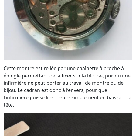
Cette montre est reliée par une chaînette à broche à
épingle permettant de la fixer sur la blouse, puisqu’une
infirmière ne peut porter au travail de montre ou de
bijou. Le cadran est donc à l’envers, pour que
l’infirmière puisse lire l’heure simplement en baissant la
tête.