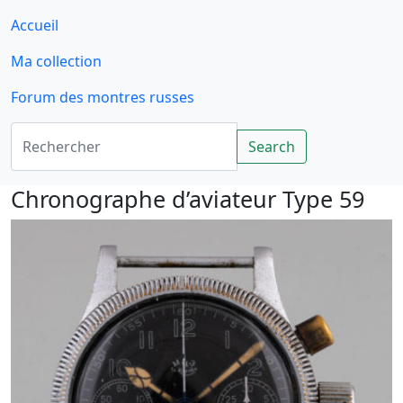
Accueil
Ma collection
Forum des montres russes
Rechercher
Search
Chronographe d’aviateur Type 59