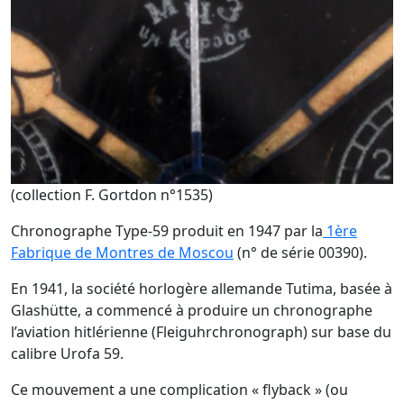
(collection F. Gortdon n°1535)
Chronographe Type-59 produit en 1947 par la
1ère
Fabrique de Montres de Moscou
(n° de série 00390).
En 1941, la société horlogère allemande Tutima, basée à
Glashütte, a commencé à produire un chronographe
l’aviation hitlérienne (Fleiguhrchronograph) sur base du
calibre Urofa 59.
Ce mouvement a une complication « flyback » (ou