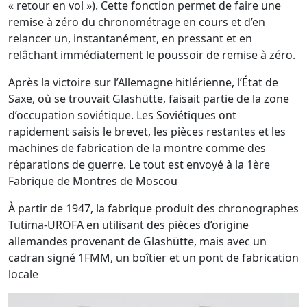
« retour en vol »). Cette fonction permet de faire une
remise à zéro du chronométrage en cours et d’en
relancer un, instantanément, en pressant et en
relâchant immédiatement le poussoir de remise à zéro.
Après la victoire sur l’Allemagne hitlérienne, l’État de
Saxe, où se trouvait Glashütte, faisait partie de la zone
d’occupation soviétique. Les Soviétiques ont
rapidement saisis le brevet, les pièces restantes et les
machines de fabrication de la montre comme des
réparations de guerre. Le tout est envoyé à la 1ère
Fabrique de Montres de Moscou
À partir de 1947, la fabrique produit des chronographes
Tutima-UROFA en utilisant des pièces d’origine
allemandes provenant de Glashütte, mais avec un
cadran signé 1FMM, un boîtier et un pont de fabrication
locale