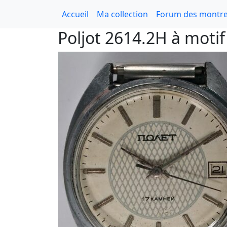
Accueil
Ma collection
Forum des montre
Poljot 2614.2H à motif 