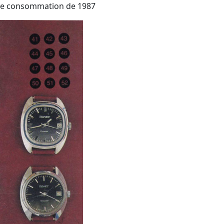
 de consommation de 1987