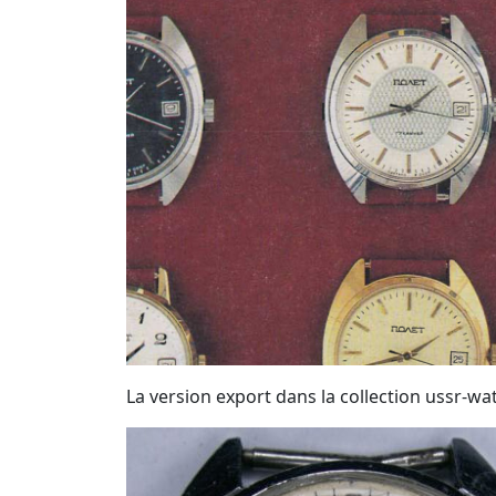
La version export dans la collection ussr-wa