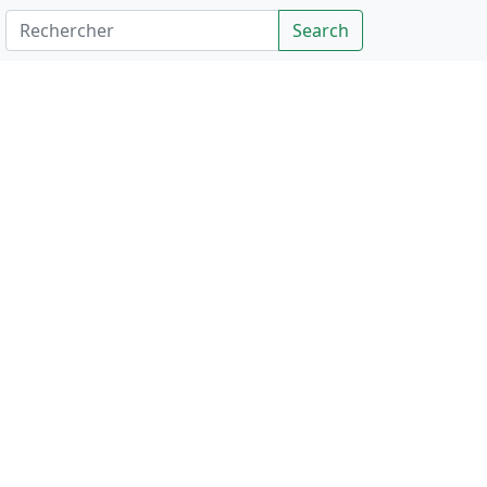
Rechercher
Search