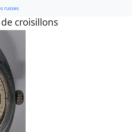
s russes
de croisillons