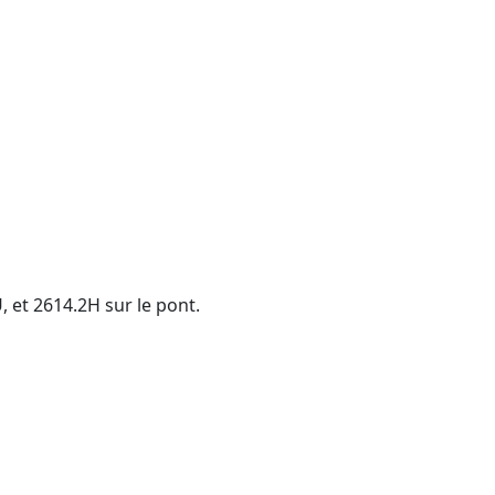
, et 2614.2H sur le pont.