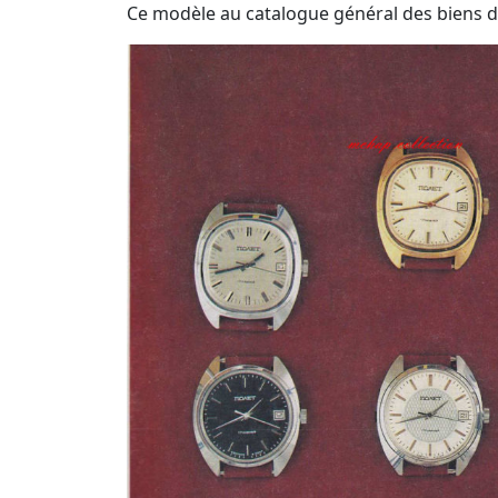
Ce modèle au catalogue général des biens