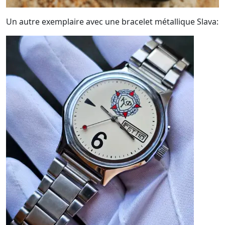
Un autre exemplaire avec une bracelet métallique Slava: