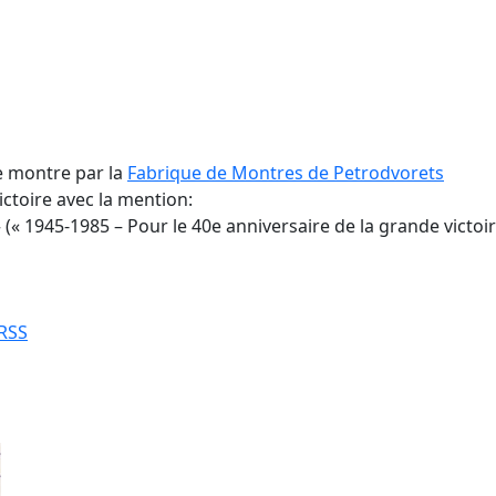
e montre par la
Fabrique de Montres de Petrodvorets
ctoire avec la mention:
« 1945-1985 – Pour le 40e anniversaire de la grande victoir
URSS