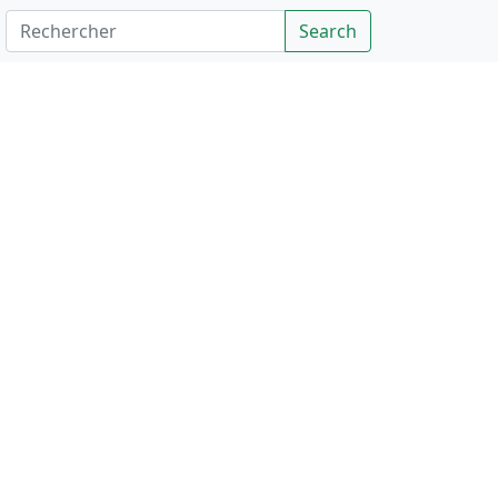
Rechercher
Search