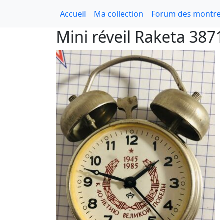
Accueil
Ma collection
Forum des montre
Mini réveil Raketa 387