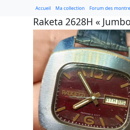
Accueil
Ma collection
Forum des montre
Raketa 2628H « Jumbo