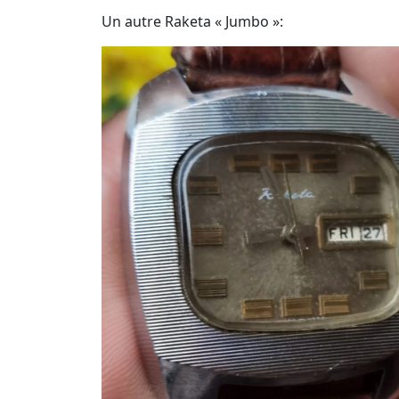
Un autre Raketa « Jumbo »: