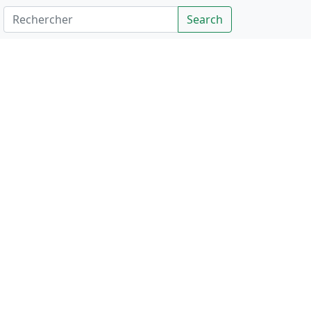
Rechercher
Search