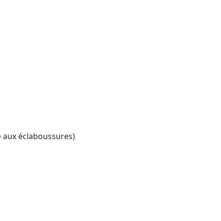
 aux éclaboussures)