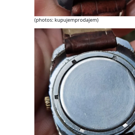
(photos: kupujemprodajem)