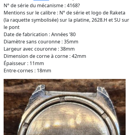
N° de série du mécanisme : 4168?
Mentions sur le calibre : N° de série et logo de Raketa
(la raquette symbolisée) sur la platine, 2628.H et SU sur
le pont
Date de fabrication : Années ’80
Diamètre sans couronne : 35mm
Largeur avec couronne : 38mm
Dimension de corne à corne : 42mm
Épaisseur : 11mm
Entre-cornes : 18mm