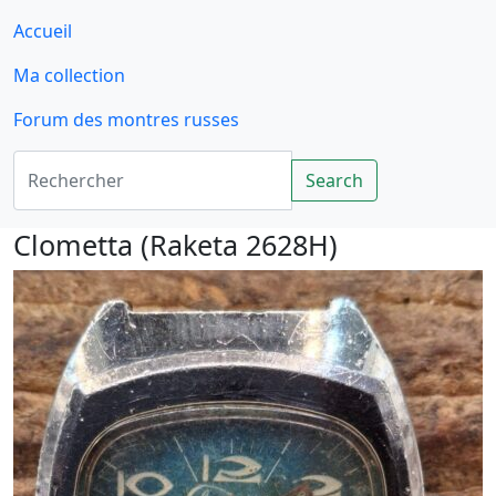
Accueil
Ma collection
Forum des montres russes
Rechercher
Search
Clometta (Raketa 2628H)