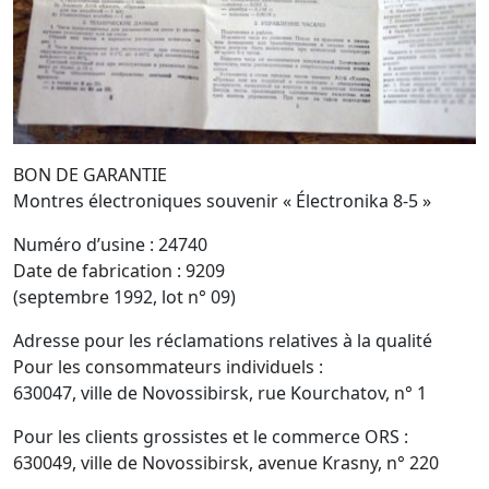
BON DE GARANTIE
Montres électroniques souvenir « Électronika 8-5 »
Numéro d’usine : 24740
Date de fabrication : 9209
(septembre 1992, lot n° 09)
Adresse pour les réclamations relatives à la qualité
Pour les consommateurs individuels :
630047, ville de Novossibirsk, rue Kourchatov, n° 1
Pour les clients grossistes et le commerce ORS :
630049, ville de Novossibirsk, avenue Krasny, n° 220