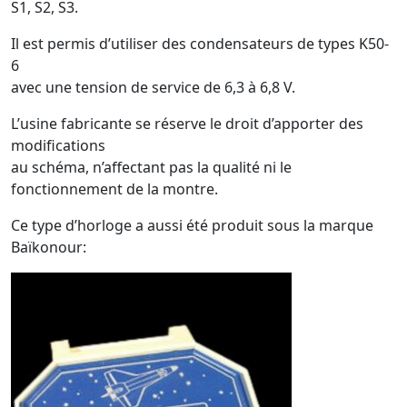
S1, S2, S3.
Il est permis d’utiliser des condensateurs de types K50-
6
avec une tension de service de 6,3 à 6,8 V.
L’usine fabricante se réserve le droit d’apporter des
modifications
au schéma, n’affectant pas la qualité ni le
fonctionnement de la montre.
Ce type d’horloge a aussi été produit sous la marque
Baïkonour: