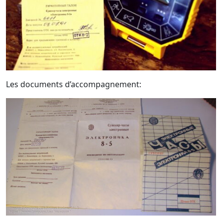
Les documents d’accompagnement: