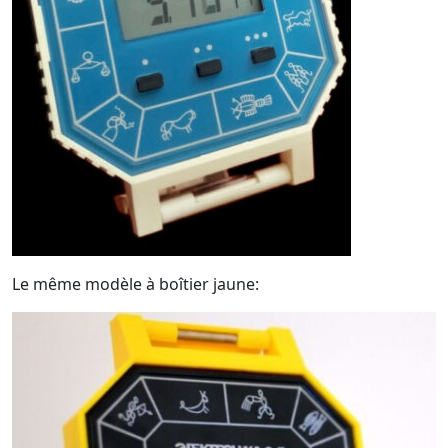
Le même modèle à boîtier jaune: