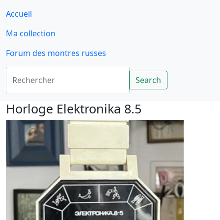
Accueil
Ma collection
Forum des montres russes
Rechercher
Search
Horloge Elektronika 8.5