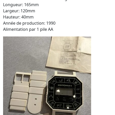
Longueur: 165mm
Largeur: 120mm
Hauteur: 40mm
Année de production: 1990
Alimentation par 1 pile AA