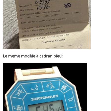
Le même modèle à cadran bleu: