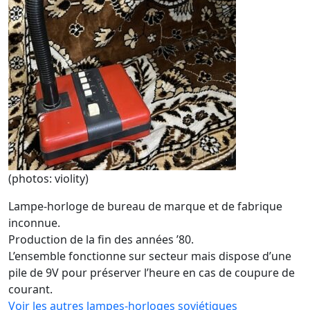
(photos: violity)
Lampe-horloge de bureau de marque et de fabrique
inconnue.
Production de la fin des années ’80.
L’ensemble fonctionne sur secteur mais dispose d’une
pile de 9V pour préserver l’heure en cas de coupure de
courant.
Voir les autres lampes-horloges soviétiques