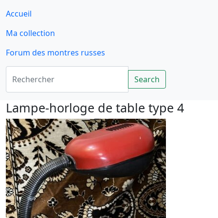
Accueil
Ma collection
Forum des montres russes
Rechercher
Search
Lampe-horloge de table type 4