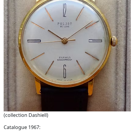
(collection Dashiell)
Catalogue 1967: