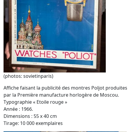
(photos: sovietinparis)
Affiche faisant la publicité des montres Poljot produites
par la Première manufacture horlogère de Moscou.
Typographie « Etoile rouge »
Année : 1966.
Dimensions : 55 x 40 cm
Tirage: 10 000 exemplaires