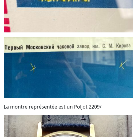
La montre représentée est un Poljot 2209/