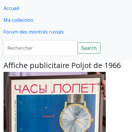
Accueil
Ma collection
Forum des montres russes
Rechercher
Search
Affiche publicitaire Poljot de 1966