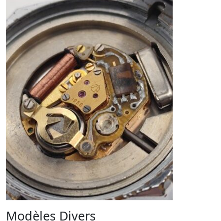
Modèles Divers