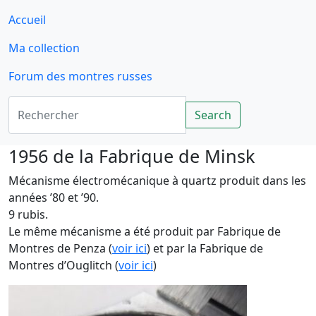
Accueil
Ma collection
Forum des montres russes
Rechercher
Search
1956 de la Fabrique de Minsk
Mécanisme électromécanique à quartz produit dans les
années ’80 et ’90.
9 rubis.
Le même mécanisme a été produit par Fabrique de
Montres de Penza (
voir ici
) et par la Fabrique de
Montres d’Ouglitch (
voir ici
)