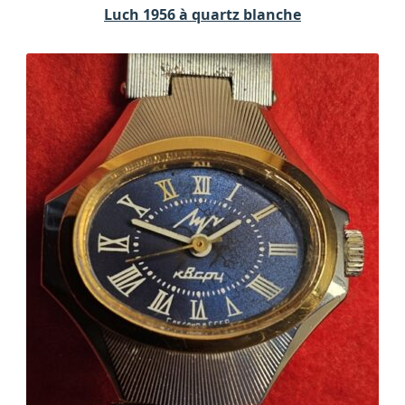
Luch 1956 à quartz blanche