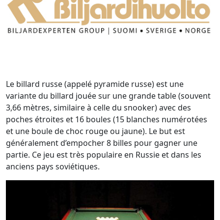
Le billard russe (appelé pyramide russe) est une
variante du billard jouée sur une grande table (souvent
3,66 mètres, similaire à celle du snooker) avec des
poches étroites et 16 boules (15 blanches numérotées
et une boule de choc rouge ou jaune). Le but est
généralement d’empocher 8 billes pour gagner une
partie. Ce jeu est très populaire en Russie et dans les
anciens pays soviétiques.