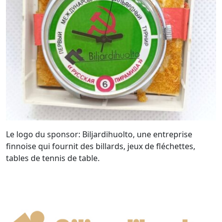
Le logo du sponsor: Biljardihuolto, une entreprise
finnoise qui fournit des billards, jeux de fléchettes,
tables de tennis de table.