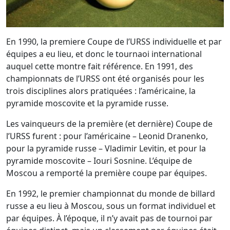
En 1990, la premiere Coupe de l’URSS individuelle et par
équipes a eu lieu, et donc le tournaoi international
auquel cette montre fait référence. En 1991, des
championnats de l’URSS ont été organisés pour les
trois disciplines alors pratiquées : l’américaine, la
pyramide moscovite et la pyramide russe.
Les vainqueurs de la première (et dernière) Coupe de
l’URSS furent : pour l’américaine – Leonid Dranenko,
pour la pyramide russe – Vladimir Levitin, et pour la
pyramide moscovite – Iouri Sosnine. L’équipe de
Moscou a remporté la première coupe par équipes.
En 1992, le premier championnat du monde de billard
russe a eu lieu à Moscou, sous un format individuel et
par équipes. À l’époque, il n’y avait pas de tournoi par