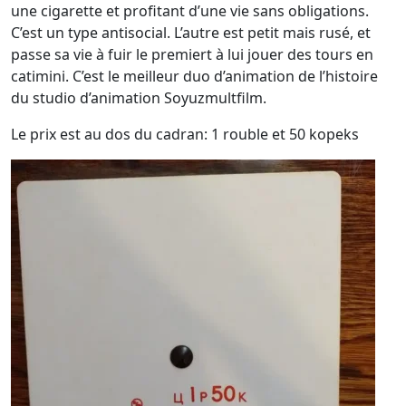
une cigarette et profitant d’une vie sans obligations.
C’est un type antisocial. L’autre est petit mais rusé, et
passe sa vie à fuir le premiert à lui jouer des tours en
catimini. C’est le meilleur duo d’animation de l’histoire
du studio d’animation Soyuzmultfilm.
Le prix est au dos du cadran: 1 rouble et 50 kopeks