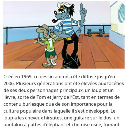
Créé en 1969, ce dessin animé a été diffusé jusqu’en
2006. Plusieurs générations ont été élevées aux facéties
de ses deux personnages principaux, un loup et un
lièvre, sorte de Tom et Jerry de l’Est, tant en termes de
contenu burlesque que de son importance pour la
culture populaire dans laquelle il s’est développé. Le
loup a les cheveux hirsutes, une guitare sur le dos, un
pantalon à pattes d’éléphant et chemise usée, fumant