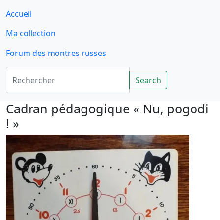
Accueil
Ma collection
Forum des montres russes
Rechercher
Search
Cadran pédagogique « Nu, pogodi
! »