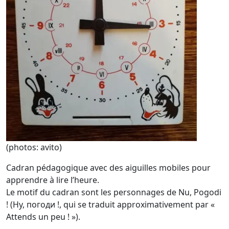
(photos: avito)
Cadran pédagogique avec des aiguilles mobiles pour
apprendre à lire l’heure.
Le motif du cadran sont les personnages de Nu, Pogodi
! (Ну, погоди !, qui se traduit approximativement par «
Attends un peu ! »).