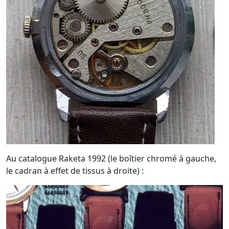
Au catalogue Raketa 1992 (le boîtier chromé à gauche,
le cadran à effet de tissus à droite) :