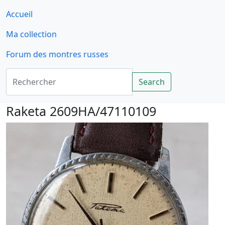
Accueil
Ma collection
Forum des montres russes
Rechercher
Search
Raketa 2609HA/47110109