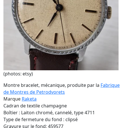
(photos: etsy)
Montre bracelet, mécanique, produite par la
Fabrique
de Montres de Petrodvorets
Marque
Raketa
Cadran de textile champagne
Boîtier : Laiton chromé, cannelé, type 4711
Type de fermeture du fond : clipsé
Gravure sur le fond: 459577