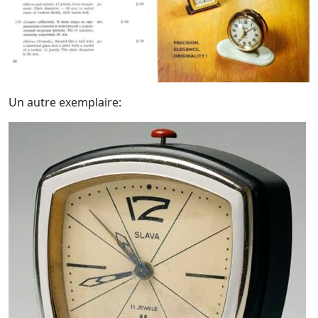
Un autre exemplaire: