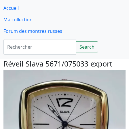
Accueil
Ma collection
Forum des montres russes
Rechercher
Search
Réveil Slava 5671/075033 export