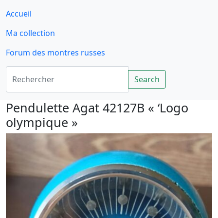
Accueil
Ma collection
Forum des montres russes
Rechercher
Search
Pendulette Agat 42127B « ‘Logo
olympique »