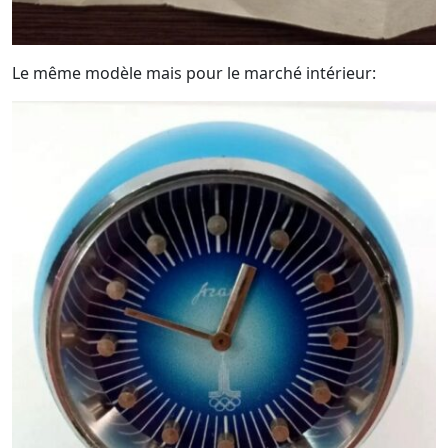
Le même modèle mais pour le marché intérieur: