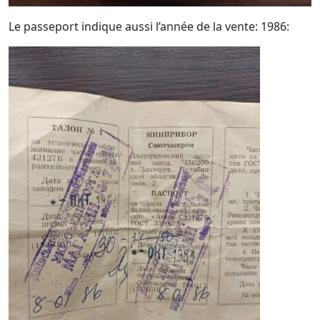
Le passeport indique aussi l’année de la vente: 1986: