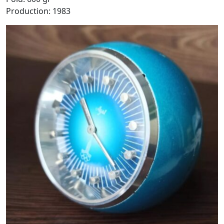
Production: 1983