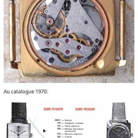
Au catalogue 1970: