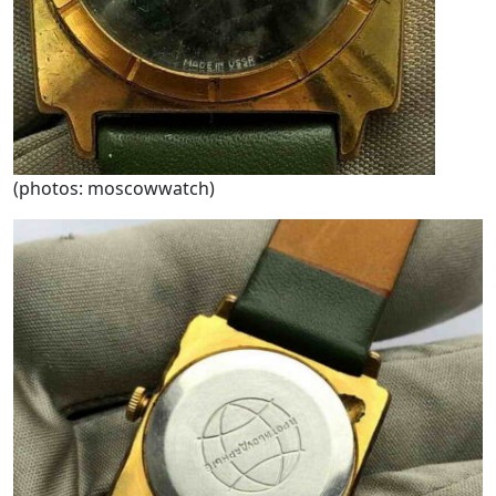
(photos: moscowwatch)