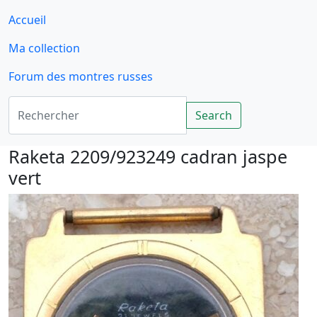
Accueil
Ma collection
Forum des montres russes
Rechercher
Search
Raketa 2209/923249 cadran jaspe
vert