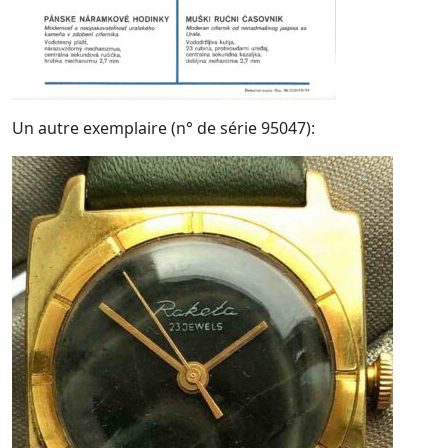
Un autre exemplaire (n° de série 95047):