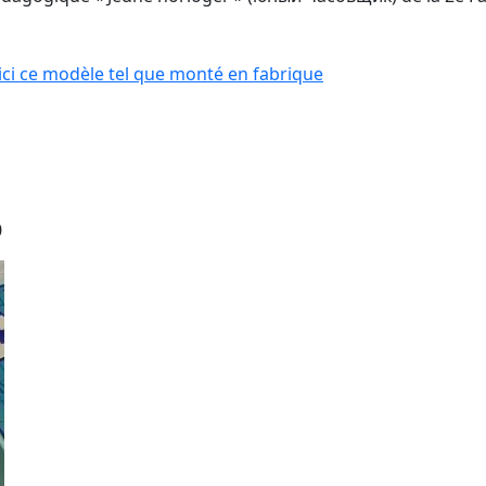
 ici ce modèle tel que monté en fabrique
0