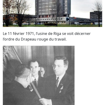
Le 11 février 1971, l’usine de Riga se voit décerner
l’ordre du Drapeau rouge du travail.