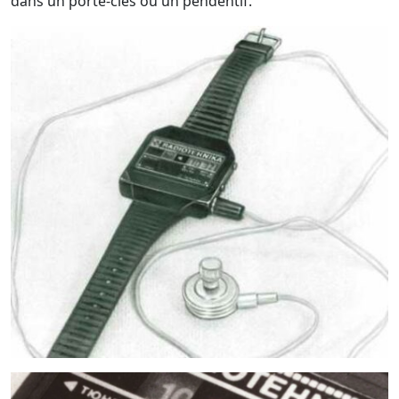
dans un porte-clés ou un pendentif.