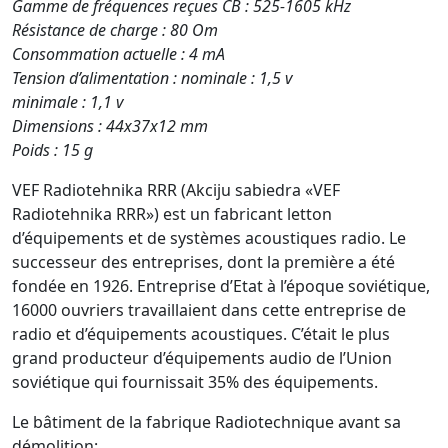
Gamme de fréquences reçues CB : 525-1605 kHz
Résistance de charge : 80 Om
Consommation actuelle : 4 mA
Tension d’alimentation : nominale : 1,5 v
minimale : 1,1 v
Dimensions : 44x37x12 mm
Poids : 15 g
VEF Radiotehnika RRR (Akciju sabiedra «VEF
Radiotehnika RRR») est un fabricant letton
d’équipements et de systèmes acoustiques radio. Le
successeur des entreprises, dont la première a été
fondée en 1926. Entreprise d’Etat à l’époque soviétique,
16000 ouvriers travaillaient dans cette entreprise de
radio et d’équipements acoustiques. C’était le plus
grand producteur d’équipements audio de l’Union
soviétique qui fournissait 35% des équipements.
Le bâtiment de la fabrique Radiotechnique avant sa
démolition: