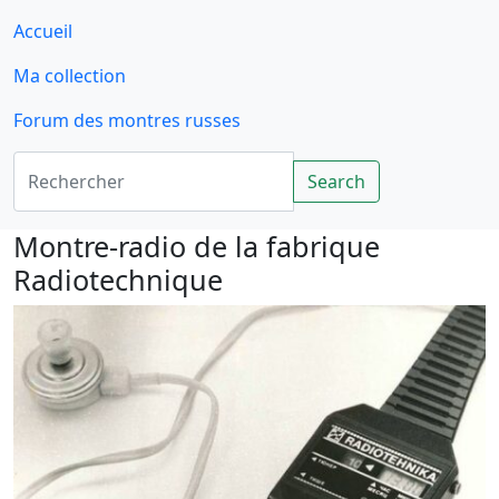
Accueil
Ma collection
Forum des montres russes
Rechercher
Search
Montre-radio de la fabrique
Radiotechnique