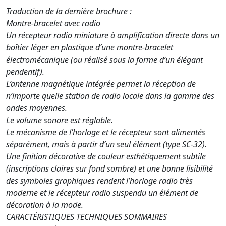
Traduction de la dernière brochure :
Montre-bracelet avec radio
Un récepteur radio miniature à amplification directe dans un
boîtier léger en plastique d’une montre-bracelet
électromécanique (ou réalisé sous la forme d’un élégant
pendentif).
L’antenne magnétique intégrée permet la réception de
n’importe quelle station de radio locale dans la gamme des
ondes moyennes.
Le volume sonore est réglable.
Le mécanisme de l’horloge et le récepteur sont alimentés
séparément, mais à partir d’un seul élément (type SC-32).
Une finition décorative de couleur esthétiquement subtile
(inscriptions claires sur fond sombre) et une bonne lisibilité
des symboles graphiques rendent l’horloge radio très
moderne et le récepteur radio suspendu un élément de
décoration à la mode.
CARACTÉRISTIQUES TECHNIQUES SOMMAIRES