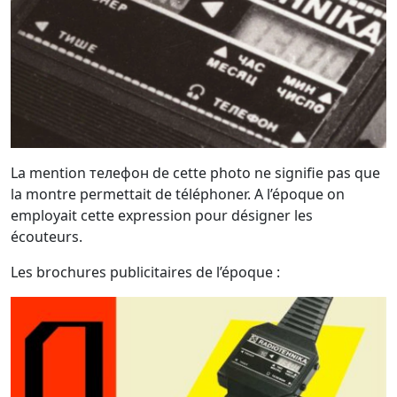
La mention телефон de cette photo ne signifie pas que
la montre permettait de téléphoner. A l’époque on
employait cette expression pour désigner les
écouteurs.
Les brochures publicitaires de l’époque :