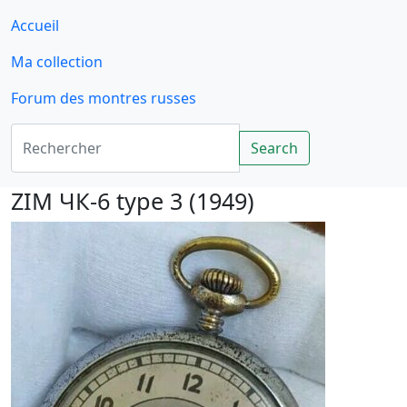
Accueil
Ma collection
Forum des montres russes
Rechercher
Search
ZIM ЧК-6 type 3 (1949)