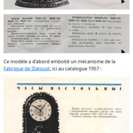
Ce modèle a d’abord emboité un mécanisme de la
Fabrique de Zlatoust
, ici au catalogue 1957 :