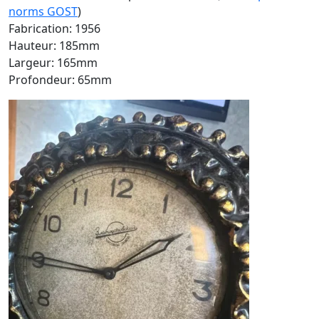
norms GOST
)
Fabrication: 1956
Hauteur: 185mm
Largeur: 165mm
Profondeur: 65mm