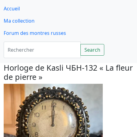
Accueil
Ma collection
Forum des montres russes
Rechercher
Search
Horloge de Kasli ЧБH-132 « La fleur
de pierre »