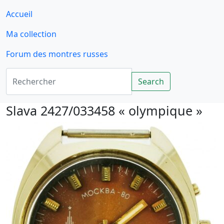
Accueil
Ma collection
Forum des montres russes
Rechercher
Search
Slava 2427/033458 « olympique »