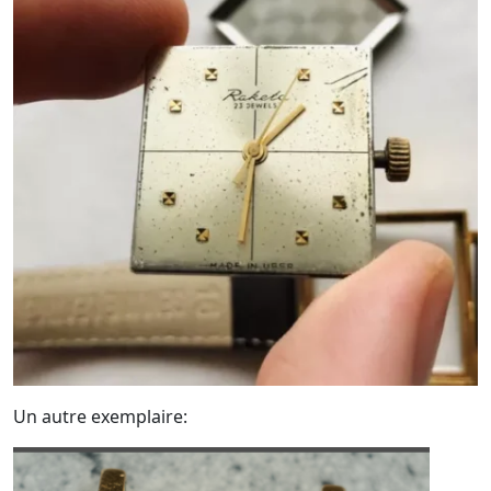
Un autre exemplaire: