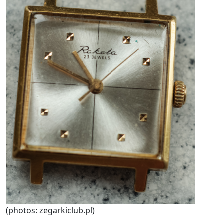
(photos: zegarkiclub.pl)