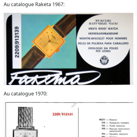
Au catalogue Raketa 1967:
Au catalogue 1970: