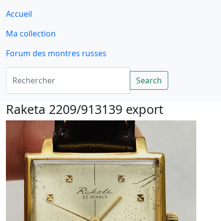
Accueil
Ma collection
Forum des montres russes
Rechercher
Search
Raketa 2209/913139 export