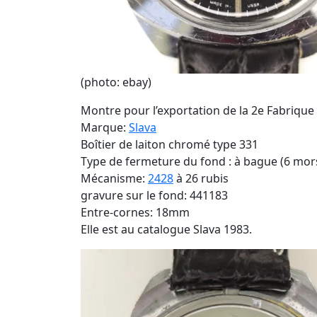
(photo: ebay)
Montre pour l’exportation de la 2e Fabriq
Marque:
Slava
Boîtier de laiton chromé type 331
Type de fermeture du fond : à bague (6 mor
Mécanisme:
2428
à 26 rubis
gravure sur le fond: 441183
Entre-cornes: 18mm
Elle est au catalogue Slava 1983.