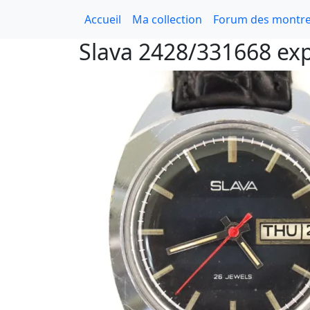
Accueil
Ma collection
Forum des montre
Slava 2428/331668 ex