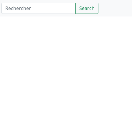
Rechercher
Search