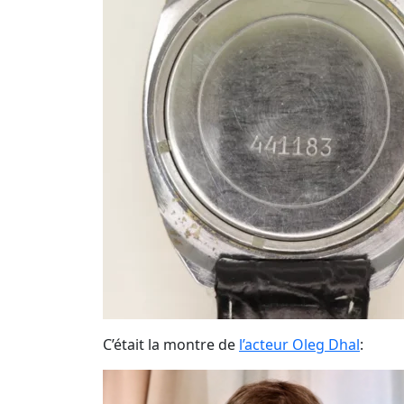
C’était la montre de
l’acteur Oleg Dhal
: