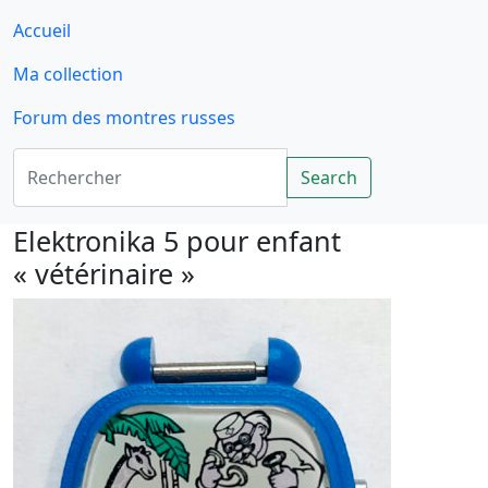
Accueil
Ma collection
Forum des montres russes
Rechercher
Search
Elektronika 5 pour enfant
« vétérinaire »