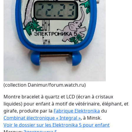
(collection Danimur/forum.watch.ru)
Montre bracelet à quartz et LCD (écran à cristaux
liquides) pour enfant à motif de vétérinaire, éléphant, et
girafe, produite par la
Fabrique Elektronika
du
Combinat électronique « Integral »
, à Minsk.
Voir le dossier sur les Elektronika 5 pour enfant