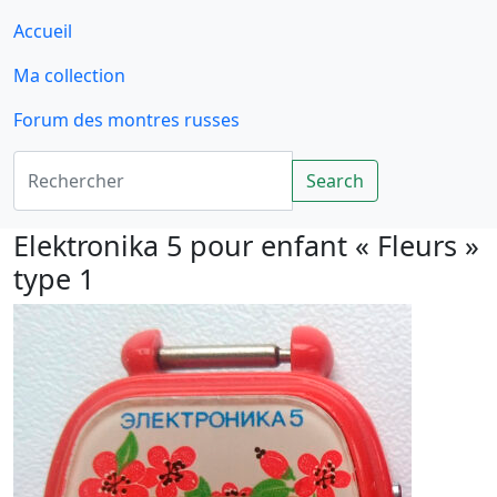
Accueil
Ma collection
Forum des montres russes
Rechercher
Search
Elektronika 5 pour enfant « Fleurs »
type 1