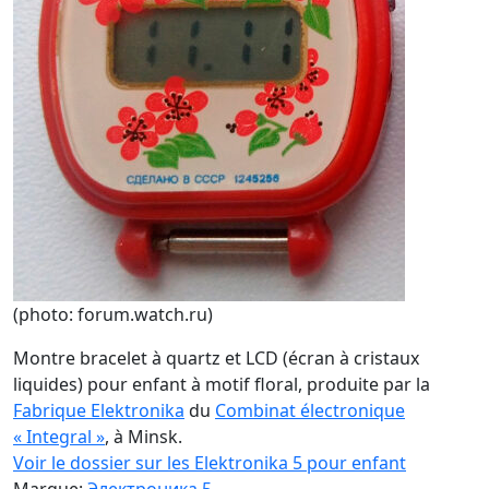
(photo: forum.watch.ru)
Montre bracelet à quartz et LCD (écran à cristaux
liquides) pour enfant à motif floral, produite par la
Fabrique Elektronika
du
Combinat électronique
« Integral »
, à Minsk.
Voir le dossier sur les Elektronika 5 pour enfant