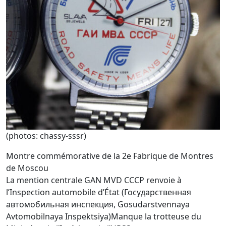
(photos: chassy-sssr)
Montre commémorative de la 2e Fabrique de Montres
de Moscou
La mention centrale GAN MVD CCCP renvoie à
l’Inspection automobile d’État (Государственная
автомобильная инспекция, Gosudarstvennaya
Avtomobilnaya Inspektsiya)Manque la trotteuse du