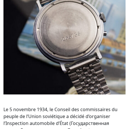
Le 5 novembre 1934, le Conseil des commissaires du
peuple de l’Union soviétique a décidé d’organiser
l’Inspection automobile d’État (Государственная