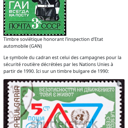
Timbre soviétique honorant l’inspection d’Etat
automobile (GAN)
Le symbole du cadran est celui des campagnes pour la
sécurité routière décrétées par les Nations Unies à
partir de 1990. Ici sur un timbre bulgare de 1990: