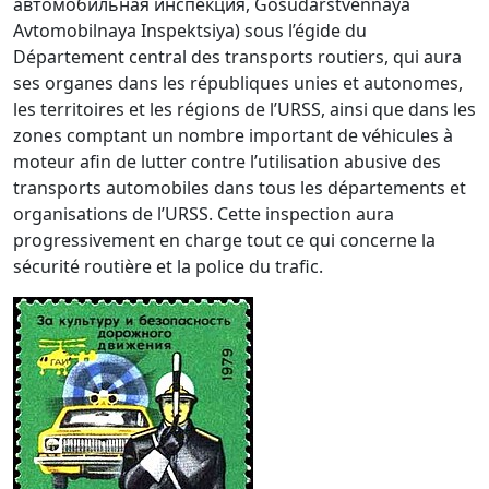
автомобильная инспекция, Gosudarstvennaya
Avtomobilnaya Inspektsiya) sous l’égide du
Département central des transports routiers, qui aura
ses organes dans les républiques unies et autonomes,
les territoires et les régions de l’URSS, ainsi que dans les
zones comptant un nombre important de véhicules à
moteur afin de lutter contre l’utilisation abusive des
transports automobiles dans tous les départements et
organisations de l’URSS. Cette inspection aura
progressivement en charge tout ce qui concerne la
sécurité routière et la police du trafic.