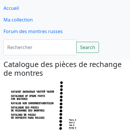
Accueil
Ma collection
Forum des montres russes
Rechercher
Search
Catalogue des pièces de rechange
de montres